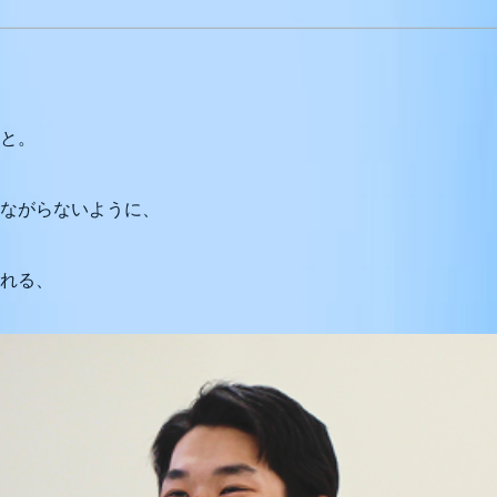
と。
ながらないように、
れる、