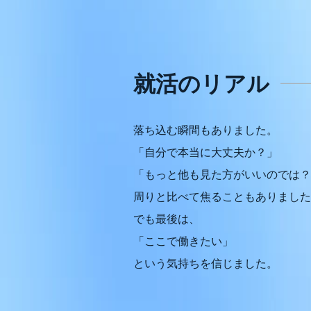
就活のリアル
落ち込む瞬間もありました。
「自分で本当に大丈夫か？」
「もっと他も見た方がいいのでは？
周りと比べて焦ることもありました
でも最後は、
「ここで働きたい」
という気持ちを信じました。