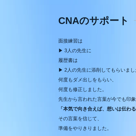
CNAのサポート
面接練習は
▶ 3人の先生に
履歴書は
▶ 2人の先生に添削してもらいまし
何度もダメ出しをもらい、
何度も修正しました。
先生から言われた言葉が今でも印象
「本気で向き合えば、想いは伝わる
その言葉を信じて、
準備をやりきりました。