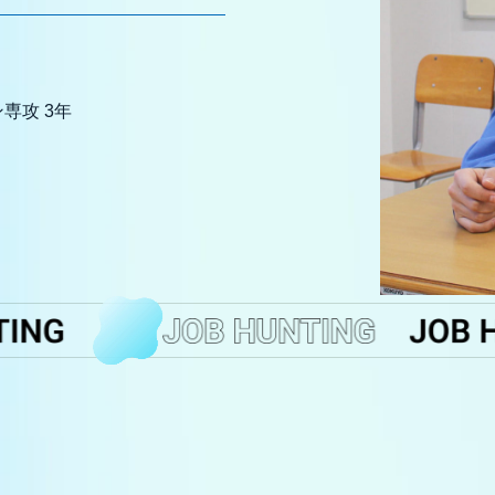
専攻 3年