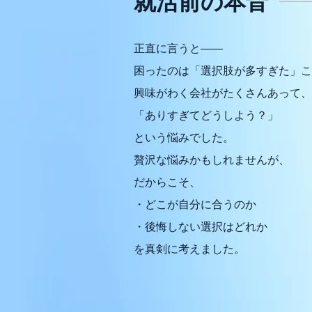
就活前の本音
正直に言うと――
困ったのは「選択肢が多すぎた」こ
興味がわく会社がたくさんあって、
「ありすぎてどうしよう？」
という悩みでした。
贅沢な悩みかもしれませんが、
だからこそ、
・どこが自分に合うのか
・後悔しない選択はどれか
を真剣に考えました。