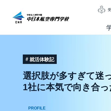
就活体験記
選択肢が多すぎて迷
1社に本気で向き合っ
PROFILE