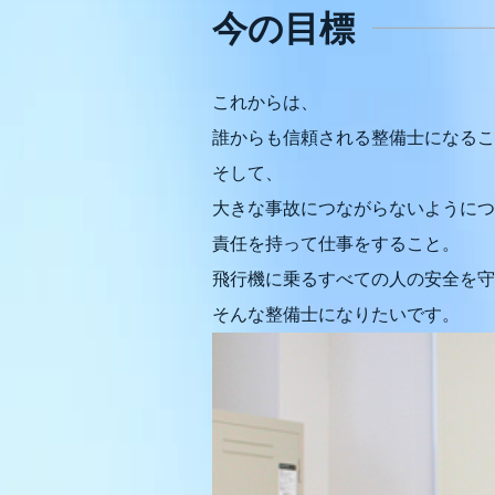
今の目標
これからは、
誰からも信頼される整備士になるこ
そして、
大きな事故につながらないようにつ
責任を持って仕事をすること。
飛行機に乗るすべての人の安全を守
そんな整備士になりたいです。