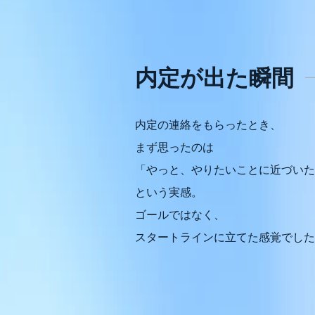
内定が出た瞬間
内定の連絡をもらったとき、
まず思ったのは
「やっと、やりたいことに近づいた
という実感。
ゴールではなく、
スタートラインに立てた感覚でした