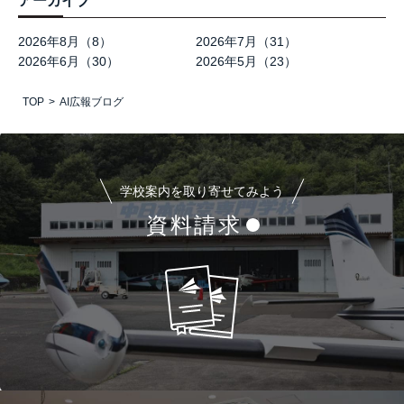
アーカイブ
2026年8月（8）
2026年7月（31）
2026年6月（30）
2026年5月（23）
TOP
AI広報ブログ
学校案内を取り寄せてみよう
資料請求