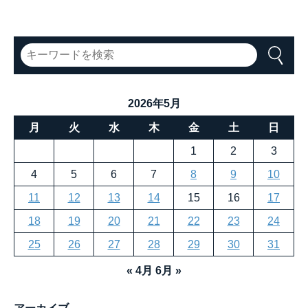
トとは？
2026年5月
月
火
水
木
金
土
日
1
2
3
4
5
6
7
8
9
10
11
12
13
14
15
16
17
18
19
20
21
22
23
24
25
26
27
28
29
30
31
« 4月
6月 »