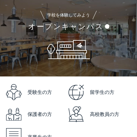
学校を体験してみよう
オープンキャンパス
受験生の方
留学生の方
保護者の方
高校教員の方