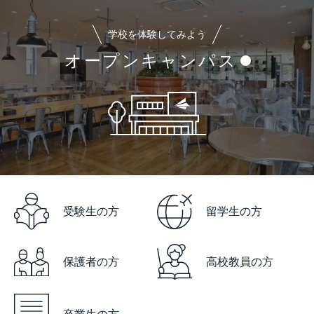
学校を体験してみよう
オープンキャンパス
受験生の方
留学生の方
保護者の方
高校教員の方