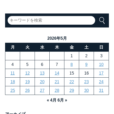
を解消
2026年5月
月
火
水
木
金
土
日
1
2
3
4
5
6
7
8
9
10
11
12
13
14
15
16
17
18
19
20
21
22
23
24
25
26
27
28
29
30
31
« 4月
6月 »