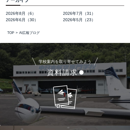
アーカイブ
2026年8月（6）
2026年7月（31）
2026年6月（30）
2026年5月（23）
TOP
AI広報ブログ
学校案内を取り寄せてみよう
資料請求