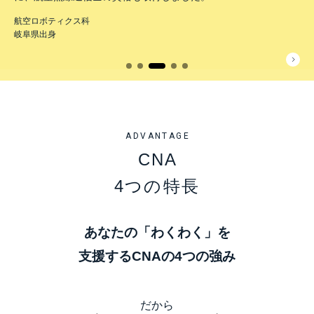
航空ロボティクス科
岐阜県出身
ADVANTAGE
CNA
4つの特長
あなたの「わくわく」を
支援するCNAの4つの強み
だから