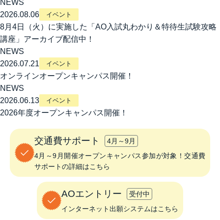
NEWS
2026.08.06
イベント
8月4日（火）に実施した「AO入試丸わかり＆特待生試験攻略
講座」アーカイブ配信中！
NEWS
2026.07.21
イベント
オンラインオープンキャンパス開催！
NEWS
2026.06.13
イベント
2026年度オープンキャンパス開催！
交通費サポート
4月～9月
4月～9月開催オープンキャンパス参加が対象！交通費
サポートの詳細はこちら
AOエントリー
受付中
インターネット出願システムはこちら