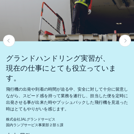
グランドハンドリング実習が、
現在の仕事にとても役立っていま
す。
飛行機の出発や到着の時間が迫る中、安全に対して十分に留意し
ながら、スピード感を持って業務を遂行し、担当した便を定時に
出発させる事が出来た時やプッシュバックした飛行機を見送った
時はとてもやりがいを感じます。
株式会社JALグランドサービス
国内ランプサービス事業部２部１課