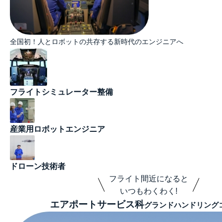
全国初！人とロボットの共存する新時代のエンジニアへ
フライトシミュレーター整備
産業用ロボットエンジニア
ドローン技術者
フライト間近になると
いつもわくわく!
エアポートサービス科
グランドハンドリング