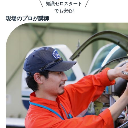
知識ゼロスタート
でも安心!
現場のプロが講師