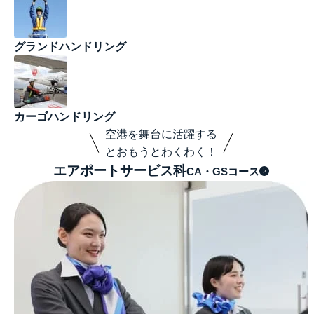
グランドハンドリング
カーゴハンドリング
空港を舞台に活躍する
とおもうとわくわく！
エアポートサービス科
CA・GSコース