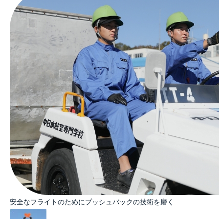
安全なフライトのためにプッシュバックの技術を磨く