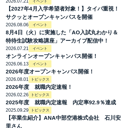
2026.07.21
イベント
【2027年4月入学希望者対象！】タイパ重視！
サクッとオープンキャンパスを開催
2026.08.06
イベント
8月4日（火）に実施した「AO入試丸わかり＆
特待生試験攻略講座」アーカイブ配信中！
2026.07.21
イベント
オンラインオープンキャンパス開催！
2026.06.13
イベント
2026年度オープンキャンパス開催！
2026.08.01
トピックス
2026年度 就職内定速報！
2026.02.26
トピックス
2025年度 就職内定速報 内定率92.9％達成
2025.09.29
トピックス
【卒業生紹介】ANA中部空港株式会社 石川安
里さん