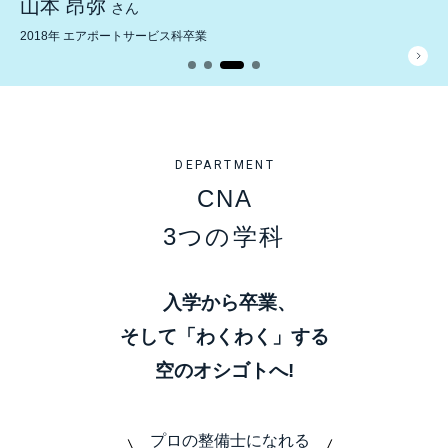
山本 昂弥
さん
2018年 エアポートサービス科卒業
DEPARTMENT
CNA
3つの学科
入学から卒業、
そして「わくわく」する
空のオシゴトへ!
プロの整備士になれる