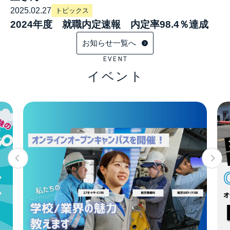
2025.02.27
トピックス
2024年度 就職内定速報 内定率98.4％達成
お知らせ一覧へ
EVENT
イベント