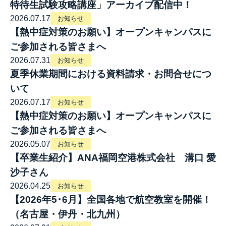
特待生試験攻略講座」アーカイブ配信中！
2026.07.17
お知らせ
【熱中症対策のお願い】オープンキャンパスに
ご参加される皆さまへ
2026.07.31
お知らせ
夏季休業期間における資料請求・お問合せにつ
いて
2026.07.17
お知らせ
【熱中症対策のお願い】オープンキャンパスに
ご参加される皆さまへ
2026.05.07
お知らせ
【卒業生紹介】ANA福岡空港株式会社 溝口 愛
沙子さん
2026.04.25
お知らせ
【2026年5･6月】全国各地で航空教室を開催！
（名古屋・伊丹・北九州）