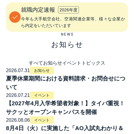
就職内定速報
2026年度
今年も大手航空会社、空港関連企業等、様々な企業か
ら内定をいただいています
NEWS
お知らせ
すべて
お知らせ
イベント
トピックス
2026.07.31
お知らせ
夏季休業期間における資料請求・お問合せにつ
いて
2026.07.21
イベント
【2027年4月入学希望者対象！】タイパ重視！
サクッとオープンキャンパスを開催
2026.08.06
イベント
8月4日（火）に実施した「AO入試丸わかり＆