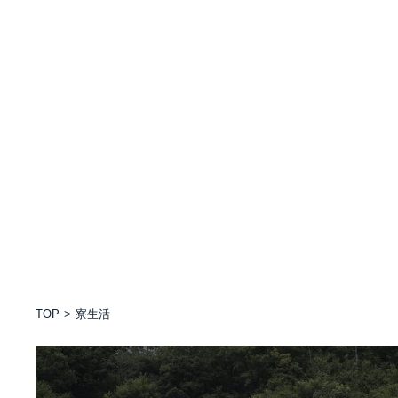
TOP
寮生活