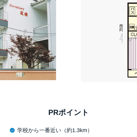
PRポイント
学校から一番近い（約1.3km）