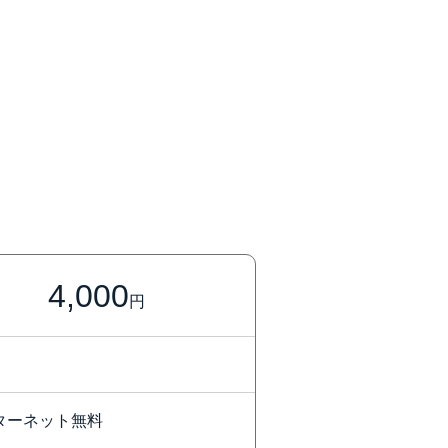
4,000
円
ターネット無料