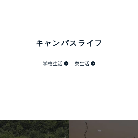
キャンパスライフ
学校生活
寮生活