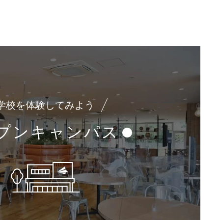
学校を体験してみよう
プンキャンパス