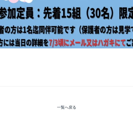
一覧へ戻る