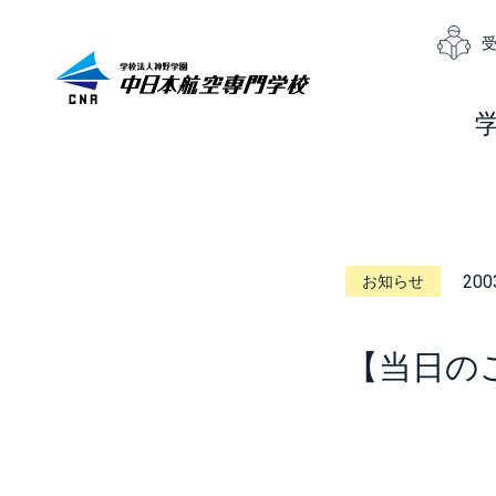
200
お知らせ
【当日の