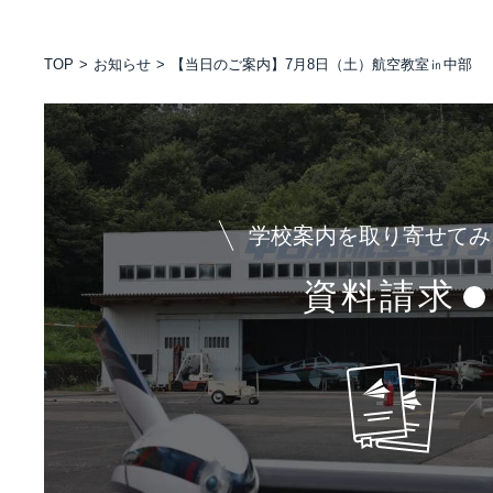
TOP
お知らせ
【当日のご案内】7月8日（土）航空教室㏌中部
学校案内を取り寄せてみ
資料請求