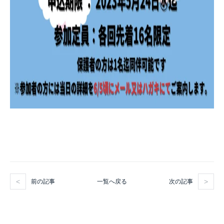
前の記事
次の記事
一覧へ戻る