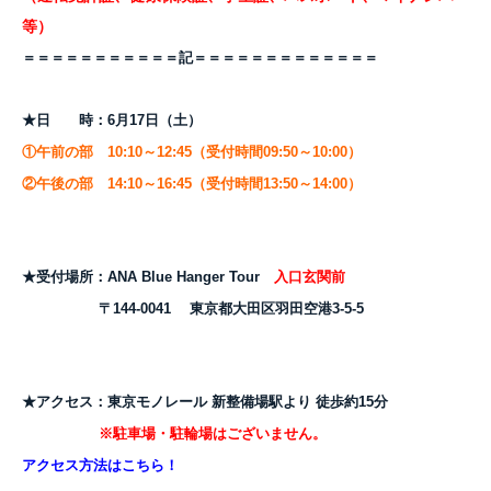
等）
＝＝＝＝＝＝＝＝＝＝＝記＝＝＝＝＝＝＝＝＝＝＝＝＝
★日 時：6月17日（土）
①午前の部
10:10～12:45（受付時間09:50～10:00）
②午後の部
14:10～16:45
（受付時間13:50～14:00）
★受付場所：ANA Blue Hanger Tour
入口玄関前
〒144-0041 東京都大田区羽田空港3-5-5
★アクセス：
東京モノレール 新整備場駅より 徒歩約15分
※駐車場・駐輪場はございません。
アクセス方法はこちら！