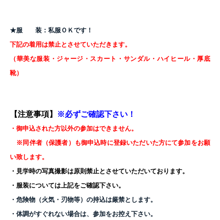
★服 装：
私服ＯＫです！
下記の着用は禁止とさせていただきます。
（華美な服装・ジャージ・スカート・サンダル・ハイヒール・厚底
靴）
【注意事項】
※必ずご確認下さい！
・御申込された方以外の参加はできません。
※同伴者（保護者）も御申込時に登録いただいた方にて参加をお願
い致します。
・見学時の写真撮影は原則禁止とさせていただいております。
・服装については上記をご確認下さい。
・危険物（火気・刃物等）の持込は厳禁とします。
・体調がすぐれない場合は、参加をお控え下さい。