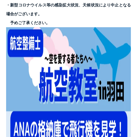
・新型コロナウイルス等の感染拡大状況、天候状況により中止となる
場合がございます。
予めご了承ください。