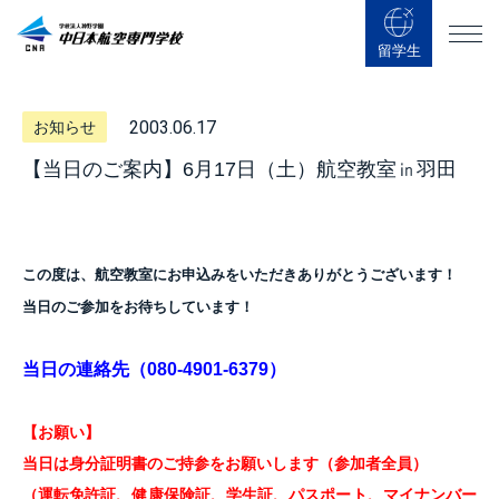
留学生
2003.06.17
お知らせ
【当日のご案内】6月17日（土）航空教室㏌羽田
この度は、航空教室にお申込みをいただき
ありがとうございます！
当日のご参加をお待ちしています！
当日の連絡先（080-4901-6379）
【お願い】
当日は身分証明書のご持参をお願いします（参加者全員）
（運転免許証、健康保険証、学生証、
パスポート、マイナンバー