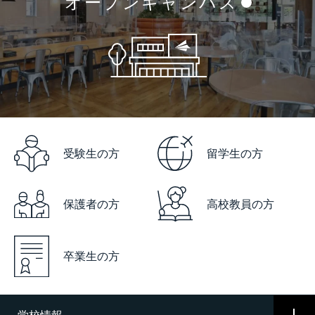
オープンキャンパス
受験生の方
留学生の方
保護者の方
高校教員の方
卒業生の方