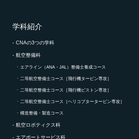
学科紹介
CNAの3つの学科
航空整備科
エアライン（ANA・JAL）整備士養成コース
二等航空整備士コース［飛行機タービン専攻］
二等航空整備士コース［飛行機ピストン専攻］
二等航空整備士コース［ヘリコプタータービン専攻］
構造整備・製造コース
航空ロボティクス科
エアポートサービス科