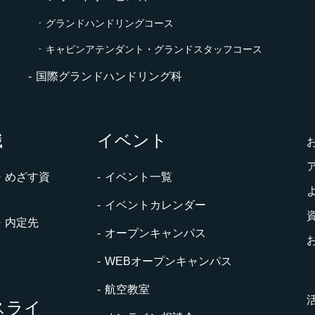
グランドハンドリングコース
キャビンアテンダント・グランドスタッフコース
国際グランドハンドリング科
職
イベント
・めざす資
イベント一覧
イベントカレンダー
・内定先
オープンキャンパス
WEBオープンキャンパス
航空教室
スライ