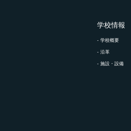
学校情報
学校概要
沿革
施設・設備