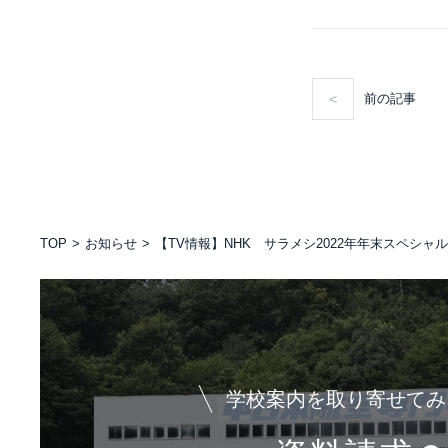
前の記事
TOP
お知らせ
【TV情報】NHK サラメシ2022年年末スペシャ
学校案内を取り寄せてみ