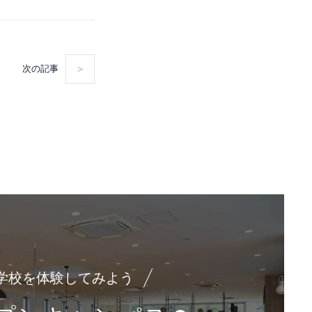
次の記事
学校を体験してみよう