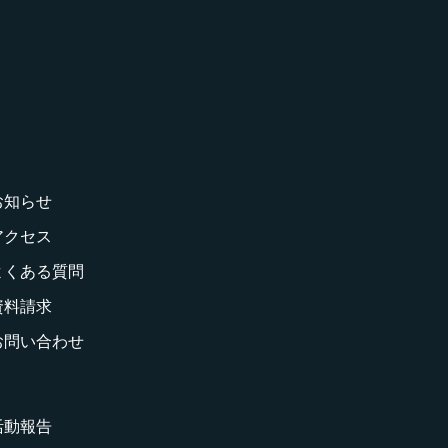
お知らせ
アクセス
よくある質問
資料請求
お問い合わせ
活動報告