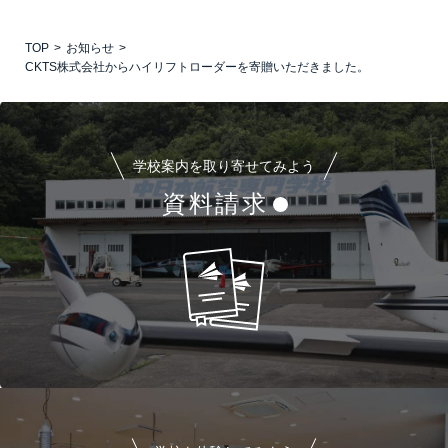
TOP
お知らせ
CKTS株式会社からハイリフトローダーを寄贈いただきました。
学校案内を取り寄せてみよう
資料請求