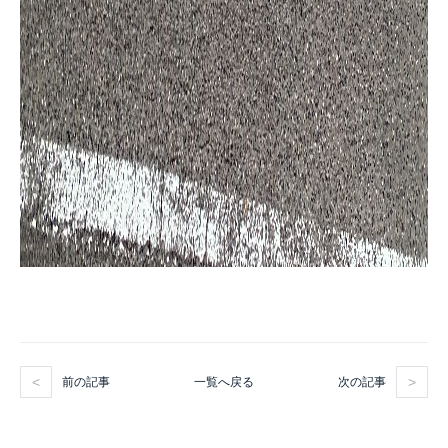
前の記事
次の記事
一覧へ戻る