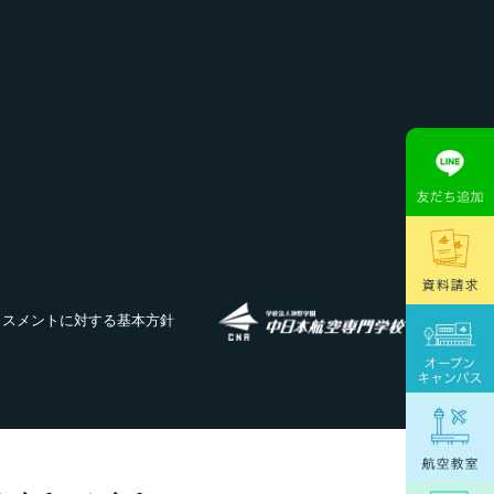
ラスメントに対する基本方針