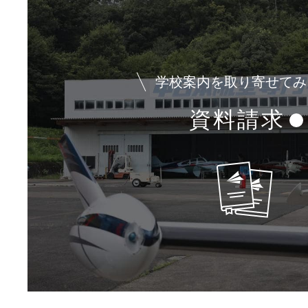
学校案内を取り寄せてみ
資料請求