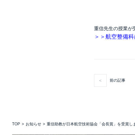
重信先生の授業が
＞＞航空整備科
前の記事
TOP
お知らせ
重信助教が日本航空技術協会「会長賞」を受賞し