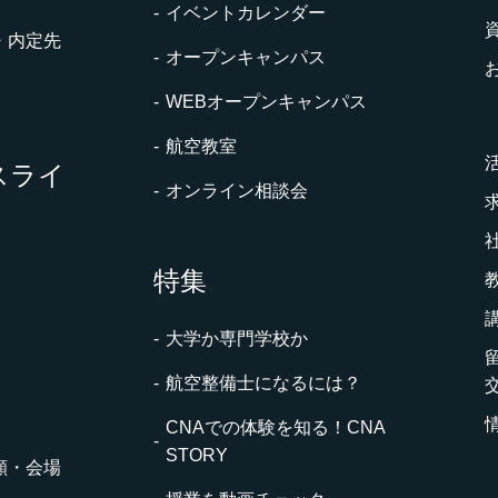
イベントカレンダー
・内定先
オープンキャンパス
WEBオープンキャンパス
航空教室
スライ
オンライン相談会
特集
大学か専門学校か
航空整備士になるには？
CNAでの体験を知る！CNA
STORY
願・会場