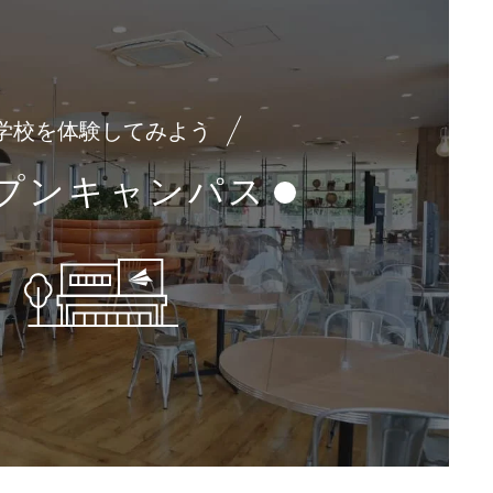
学校を体験してみよう
プンキャンパス