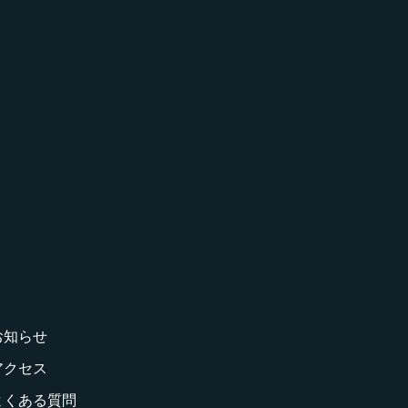
お知らせ
アクセス
よくある質問