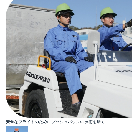
安全なフライトのためにプッシュバックの技術を磨く