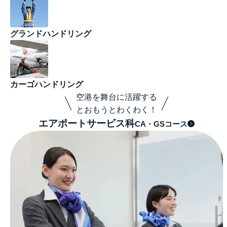
グランドハンドリング
カーゴハンドリング
空港を舞台に活躍する
とおもうとわくわく！
エアポートサービス科
CA・GSコース