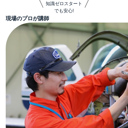
知識ゼロスタート
でも安心!
現場のプロが講師