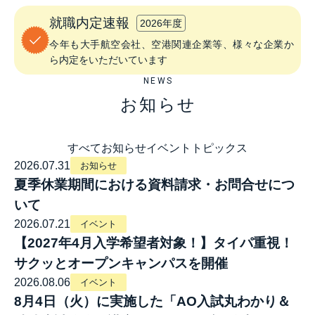
就職内定速報
2026年度
今年も大手航空会社、空港関連企業等、様々な企業か
ら内定をいただいています
NEWS
お知らせ
すべて
お知らせ
イベント
トピックス
2026.07.31
お知らせ
夏季休業期間における資料請求・お問合せにつ
いて
2026.07.21
イベント
【2027年4月入学希望者対象！】タイパ重視！
サクッとオープンキャンパスを開催
2026.08.06
イベント
8月4日（火）に実施した「AO入試丸わかり＆