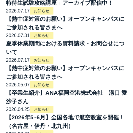
特待生試験攻略講座」アーカイブ配信中！
2026.07.17
お知らせ
【熱中症対策のお願い】オープンキャンパスに
ご参加される皆さまへ
2026.07.31
お知らせ
夏季休業期間における資料請求・お問合せにつ
いて
2026.07.17
お知らせ
【熱中症対策のお願い】オープンキャンパスに
ご参加される皆さまへ
2026.05.07
お知らせ
【卒業生紹介】ANA福岡空港株式会社 溝口 愛
沙子さん
2026.04.25
お知らせ
【2026年5･6月】全国各地で航空教室を開催！
（名古屋・伊丹・北九州）