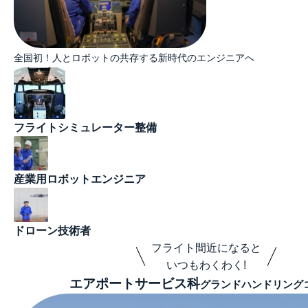
全国初！人とロボットの共存する新時代のエンジニアへ
フライトシミュレーター整備
産業用ロボットエンジニア
ドローン技術者
フライト間近になると
いつもわくわく!
エアポートサービス科
グランドハンドリング