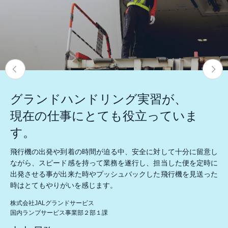
グランドハンドリング実習が、
現在の仕事にとても役立っていま
す。
飛行機の出発や到着の時間が迫る中、安全に対して十分に留意し
ながら、スピード感を持って業務を遂行し、担当した便を定時に
出発させる事が出来た時やプッシュバックした飛行機を見送った
時はとてもやりがいを感じます。
株式会社JALグランドサービス
国内ランプサービス事業部２部１課