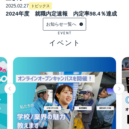
2025.02.27
トピックス
2024年度 就職内定速報 内定率98.4％達成
お知らせ一覧へ
EVENT
イベント