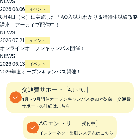
NEWS
2026.08.06
イベント
8月4日（火）に実施した「AO入試丸わかり＆特待生試験攻略
講座」アーカイブ配信中！
NEWS
2026.07.21
イベント
オンラインオープンキャンパス開催！
NEWS
2026.06.13
イベント
2026年度オープンキャンパス開催！
交通費サポート
4月～9月
4月～9月開催オープンキャンパス参加が対象！交通費
サポートの詳細はこちら
AOエントリー
受付中
インターネット出願システムはこちら