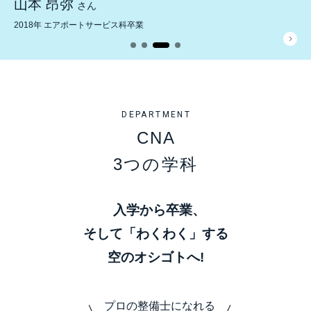
山本 昂弥
さん
2018年 エアポートサービス科卒業
DEPARTMENT
CNA
3つの学科
入学から卒業、
そして「わくわく」する
空のオシゴトへ!
プロの整備士になれる