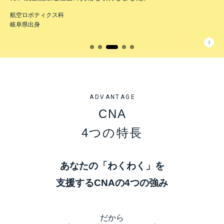
航空ロボティクス科
岐阜県出身
ADVANTAGE
CNA
4つの特長
あなたの「わくわく」を
支援するCNAの4つの強み
だから