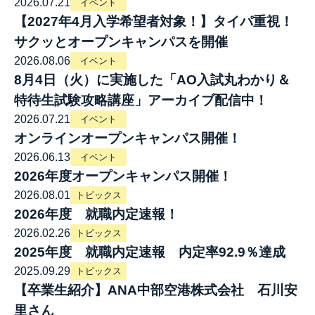
2026.07.21
イベント
【2027年4月入学希望者対象！】タイパ重視！
サクッとオープンキャンパスを開催
2026.08.06
イベント
8月4日（火）に実施した「AO入試丸わかり＆
特待生試験攻略講座」アーカイブ配信中！
2026.07.21
イベント
オンラインオープンキャンパス開催！
2026.06.13
イベント
2026年度オープンキャンパス開催！
2026.08.01
トピックス
2026年度 就職内定速報！
2026.02.26
トピックス
2025年度 就職内定速報 内定率92.9％達成
2025.09.29
トピックス
【卒業生紹介】ANA中部空港株式会社 石川安
里さん