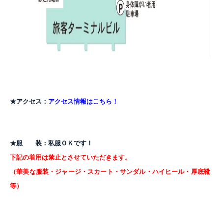
★アクセス：
アクセス
情報はこちら！
★服 装：
私服ＯＫです！
下記の着用は禁止とさせていただきます。
（華美な服装・ジャージ・スカート・サンダル・ハイヒール・厚底靴
等）