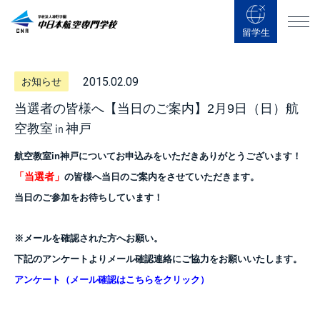
留学生
2015.02.09
お知らせ
当選者の皆様へ【当日のご案内】2月9日（日）航
空教室㏌神戸
航空教室in神戸について
お申込みをいただき
ありがとうございます！
「当選者」
の皆様へ当日のご案内をさせていただきます。
当日のご参加をお待ちしています！
※メールを確認された方へお願い。
下記のアンケートよりメール確認連絡にご協力をお願いいたします。
アンケート（メール確認はこちらをクリック）