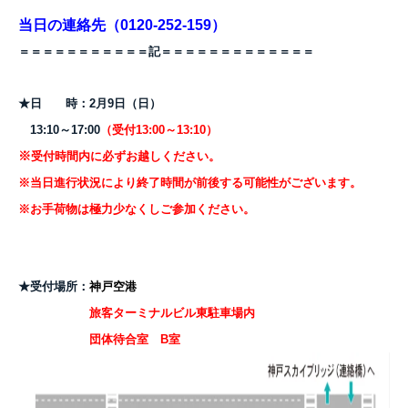
当日の連絡先（0120-252-159）
＝＝＝＝＝＝＝＝＝＝＝記＝＝＝＝＝＝＝＝＝＝＝＝＝
★日 時：2月9日（日）
13:10～17:00
（受付13:00～13:10）
※
受付時間内に必ずお越しください。
※当日進行状況により終了時間が前後する可能性がございます。
※お手荷物は極力少なくしご参加ください。
★受付場所：
神戸空港
旅客ターミナルビル東駐車場内
団体待合室 B室