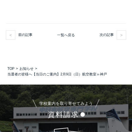
前の記事
次の記事
一覧へ戻る
TOP
お知らせ
当選者の皆様へ【当日のご案内】2月9日（日）航空教室㏌神戸
学校案内を取り寄せてみよう
資料請求