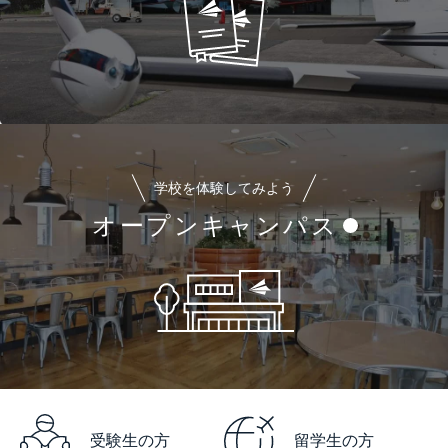
学校を体験してみよう
オープンキャンパス
受験生の方
留学生の方