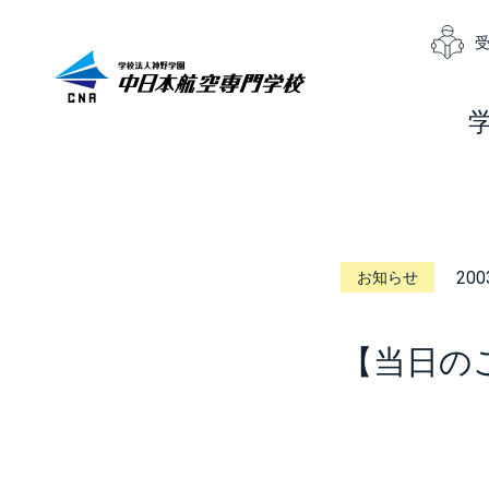
200
お知らせ
【当日の