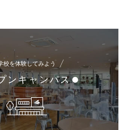
学校を体験してみよう
プンキャンパス