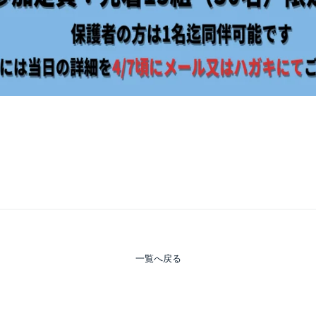
一覧へ戻る