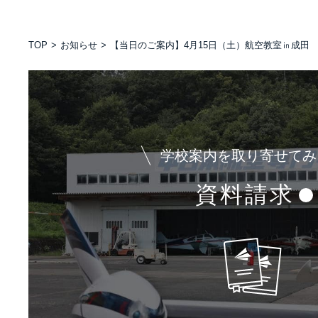
TOP
お知らせ
【当日のご案内】4月15日（土）航空教室㏌成田
学校案内を取り寄せてみ
資料請求