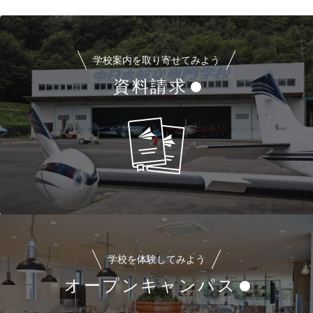
学校案内を取り寄せてみよう
資料請求
学校を体験してみよう
オープンキャンパス