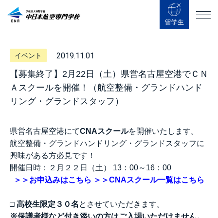
留学生
2019.11.01
イベント
【募集終了】2月22日（土）県営名古屋空港でＣＮ
Ａスクールを開催！（航空整備・グランドハンド
リング・グランドスタッフ）
県営名古屋空港にて
CNAスクール
を開催いたします。
航空整備・グランドハンドリング・グランドスタッフに
興味がある方必見です！
開催日時：２月２２日（土） 13：00～16：00
＞＞お申込みはこちら
＞＞CNAスクール一覧はこちら
□
高校生限定３０名
とさせていただきます。
※保護者様など付き添いの方はご入場いただけません。