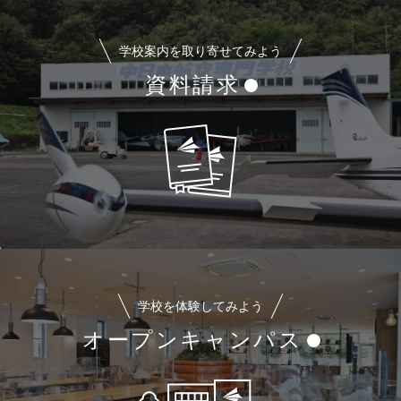
学校案内を取り寄せてみよう
資料請求
学校を体験してみよう
オープンキャンパス