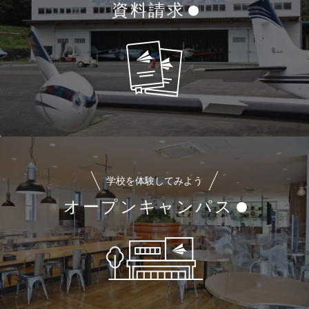
資料請求
学校を体験してみよう
オープンキャンパス