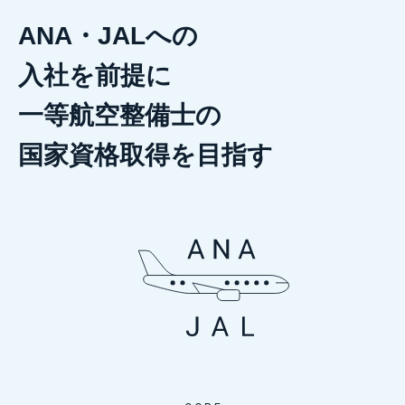
ANA・JALへの
入社を前提に
一等航空整備士の
国家資格取得を目指す