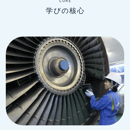
CORE
学びの核心