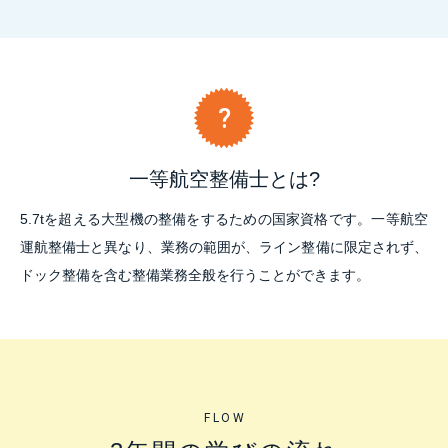
一等航空整備士とは?
5.7tを超える大型機の整備をするための国家資格です。一等航空
運航整備士と異なり、業務の範囲が、ライン整備に限定されず、
ドック整備を含む整備業務全般を行うことができます。
FLOW