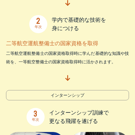
2
学内で基礎的な技術を
年次
身につける
二等航空運航整備士の国家資格を取得
二等航空運航整備士の国家資格取得時に学んだ基礎的な知識や技
術を、一等航空整備士の国家資格取得時に活かされます。
インターン
シップ
3
インターンシップ訓練で
年次
更なる飛躍を遂げる