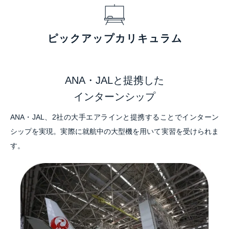
ピックアップカリキュラム
ANA・JALと提携した
インターンシップ
ANA・JAL、2社の大手エアラインと提携することでインターン
シップを実現。実際に就航中の大型機を用いて実習を受けられま
す。