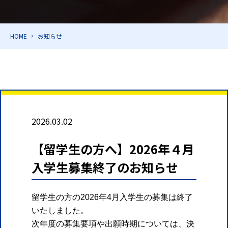
HOME
お知らせ
2026.03.02
【留学生の方へ】2026年４月
入学生募集終了のお知らせ
留学生の方の2026年4月入学生の募集は終了
いたしました。
次年度の募集要項や出願時期については、決