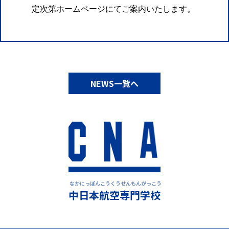
定次第ホームページにてご案内いたします。
NEWS一覧へ
中日本航空専門学校