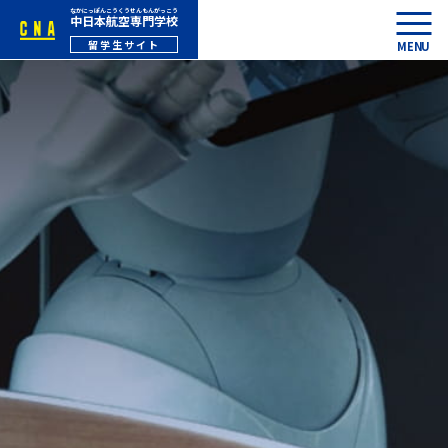
中日本航空専門学校
留学生サイト
MENU