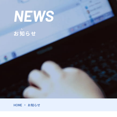
NEWS
お
知
らせ
HOME
お知らせ