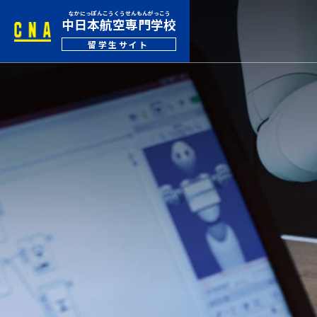
中日本航空専門学校
留学生サイト