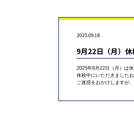
2025.09.18
9月22日（月）
2025年9月22日（月）
休校中にいただきましたお
ご迷惑をおかけしますが、