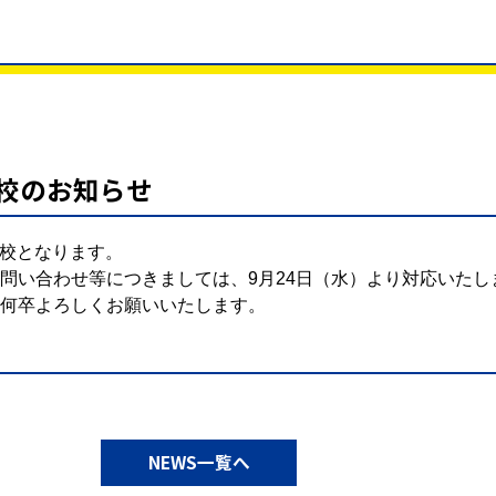
休校のお知らせ
は休校となります。
問い合わせ等につきましては、9月24日（水）より対応いたし
何卒よろしくお願いいたします。
NEWS一覧へ