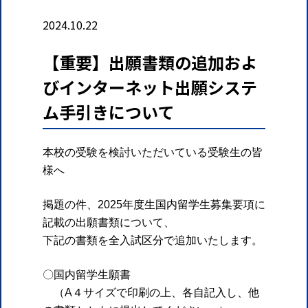
2024.10.22
【重要】出願書類の追加およ
びインターネット出願システ
ム手引きについて
本校の受験を検討いただいている受験生の皆
様へ
掲題の件、2025年度生国内留学生募集要項に
記載の出願書類について、
下記の書類を全入試区分で追加いたします。
〇国内留学生願書
（A４サイズで印刷の上、各自記入し、他