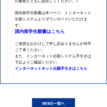
の書類とともに提出してください。）
国内留学生願書は本ページ、インターネット
出願システムよりダウンロードいただけま
す。
国内留学生願書はこちら
ご迷惑をおかけして申し訳ありませんが何卒
ご了承ください。
また、インターネット出願システム手引きは
下記よりご確認ください。
インターネットネット出願手引きはこちら
NEWS一覧へ