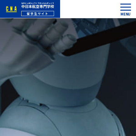
中日本航空専門学校
留学生サイト
MENU