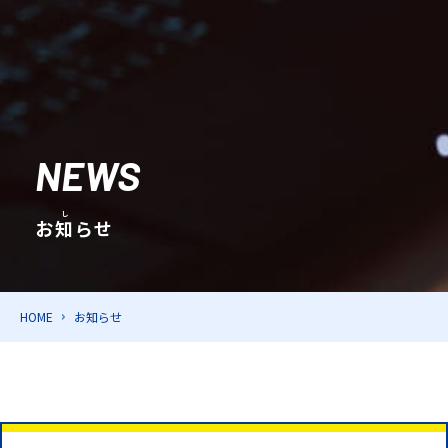
NEWS
お
知
らせ
HOME
お知らせ