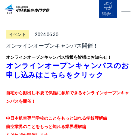
留学生
2024.06.30
イベント
オンラインオープンキャンパス開催！
オンライン
オープンキャンパス情報を皆様にお知らせ！
オンラインオープンキャンパスのお
申し込みはこちらをクリック
自宅から顔出し不要で気軽に参加できるオンラインオープンキャ
ンパスを開催！
中日本航空専門学校のことをもっと知れる学校理解編
航空業界のことをもっと知れる業界理解編