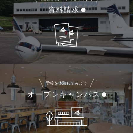
資料請求
学校を体験してみよう
オープンキャンパス