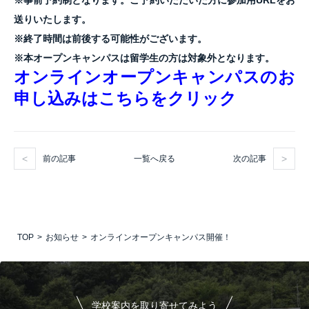
※事前予約制となります。ご予約いただいた方に参加用URLをお
送りいたします。
※終了時間は前後する可能性がございます。
※本オープンキャンパスは留学生の方は対象外となります。
オンラインオープンキャンパスのお
申し込みはこちらをクリック
前の記事
次の記事
一覧へ戻る
TOP
お知らせ
オンラインオープンキャンパス開催！
学校案内を取り寄せてみよう