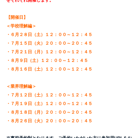
をそれぞれ開催します。
【開催日】
＜学校理解編＞
・６月２８日（土）１２：００～１２：４５
・７月１５日（火）２０：００～２０：４５
・７月２１日（月）１２：００～１２：４５
・８月９日（土）１２：００～１２：４５
・８月１６日（土）１２：００～１２：４５
＜業界理解編＞
・７月１２日（土）１２：００～１２：４５
・７月１９日（土）１２：００～１２：４５
・８月１８日（月）２０：００～２０：４５
・８月２６日（火）２０：００～２０：４５