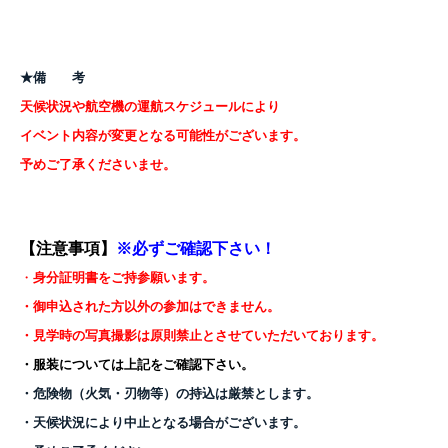
★備 考
天候状況や航空機の運航スケジュールにより
イベント内容が変更となる可能性がございます。
予めご了承くださいませ。
【注意事項】
※必ずご確認下さい！
・
身分証明書をご持参願います。
・御申込された方以外の参加はできません。
・見学時の写真撮影は原則禁止とさせていただいております。
・服装については上記をご確認下さい。
・危険物（火気・刃物等）の持込は厳禁とします。
・天候状況により中止となる場合がございます。