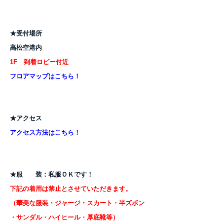
★受付場所
高松空港内
1F 到着ロビー付近
フロアマップはこちら！
★アクセス
アクセス方法はこちら！
★服 装：
私服ＯＫです！
下記の着用は禁止とさせていただきます。
（華美な服装・ジャージ・スカート・半ズボン
・サンダル・ハイヒール・厚底靴等）