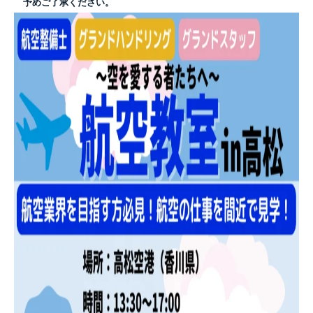
予めご了承ください。