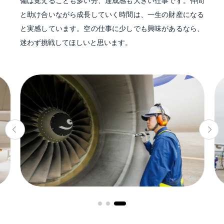
備は覚えることも多い分、達成感も大きい仕事です。仲間
と助け合いながら成長していく時間は、一生の財産になる
と実感しています。空の仕事に少しでも興味があるなら、
迷わず挑戦してほしいと思います。