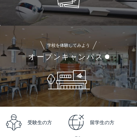
学校を体験してみよう
オープンキャンパス
受験生の方
留学生の方