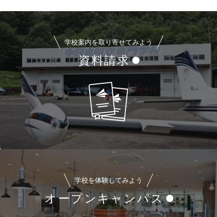
学校案内を取り寄せてみよう
資料請求
学校を体験してみよう
オープンキャンパス