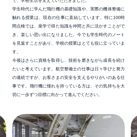
で、学校生活を支えていただきました。
学生時代に学んだ飛行機の基礎知識や、実際の機体整備に
触れる授業は、現在の仕事に直結しています。特に100時
間点検では、座学で得た知識を仲間と共に活かすことがで
き、楽しい思い出になりました。今でも学生時代のノート
を見返すことがあり、学校の授業はとても役に立っていま
す。
今後はさらに資格を取得し、技術を磨きながら成長を続け
たいと考えています。航空整備士の仕事は日々学びと努力
の連続ですが、お客さまの安全を支えるやりがいのある仕
事です。飛行機に憧れを持っている方は、その気持ちを大
切に一歩ずつ目標に向かって進んでください。