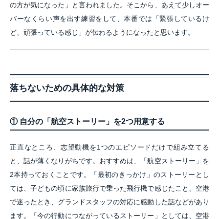
の方が気になった」と言われました。そこから、あえて少しオー
バーなくらい声を出す練習をして、本番では「緊張しているけ
ど、頑張っている感じ」が伝わるようになったと思います。
落ちないための具体的な対策
① 自分の「航空ストーリー」を2つ用意する
正直なところ、志望動機を1つのエピソードだけで組み立てる
と、話が薄くなりがちです。おすすめは、「航空ストーリー」を
2本持っておくことです。「最初のきっかけ」のストーリーとし
ては、子どもの頃に家族旅行で乗った飛行機で感じたこと、空港
で迷ったとき、グランドスタッフの対応に感動した話などがあり
ます。「今の行動につながっているストーリー」としては、空港