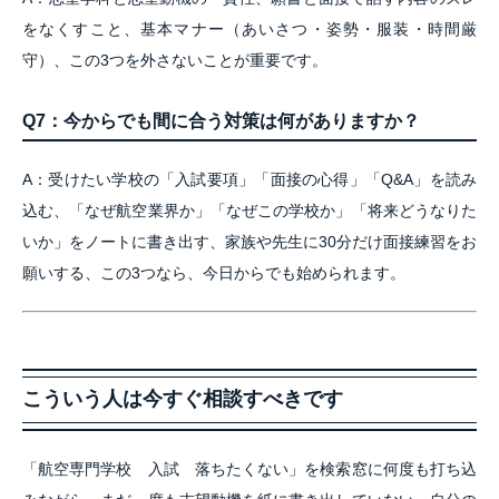
をなくすこと、基本マナー（あいさつ・姿勢・服装・時間厳
守）、この3つを外さないことが重要です。
Q7：今からでも間に合う対策は何がありますか？
A：受けたい学校の「入試要項」「面接の心得」「Q&A」を読み
込む、「なぜ航空業界か」「なぜこの学校か」「将来どうなりた
いか」をノートに書き出す、家族や先生に30分だけ面接練習をお
願いする、この3つなら、今日からでも始められます。
こういう人は今すぐ相談すべきです
「航空専門学校 入試 落ちたくない」を検索窓に何度も打ち込