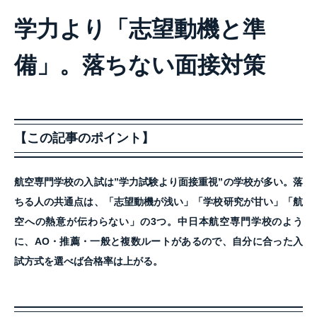
学力より「志望動機と準
備」。落ちない面接対策
【この記事のポイント】
航空専門学校の入試は”学力試験より面接重視”の学校が多い。落
ちる人の共通点は、「志望動機が浅い」「学校研究が甘い」「航
空への熱意が伝わらない」の3つ。中日本航空専門学校のよう
に、AO・推薦・一般と複数ルートがあるので、自分に合った入
試方式を選べば合格率は上がる。