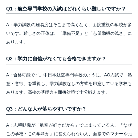
Q1：航空専門学校の入試はどれくらい難しいですか？
A：学力試験の難易度はそこまで高くなく、面接重視の学校が多
いです。難しさの正体は、「準備不足」と「志望動機の浅さ」に
あります。
Q2：学力に自信がなくても合格できますか？
A：合格可能です。中日本航空専門学校のように、AO入試で「熱
意・意欲」を重視し、学力試験なしの方式を用意している学校も
あります。高校の基礎力＋面接対策で十分戦えます。
Q3：どんな人が落ちやすいですか？
A：志望動機が「航空が好きだから」で止まっている人、「なぜ
この学校・この学科か」に答えられない人、面接でのマナーや元