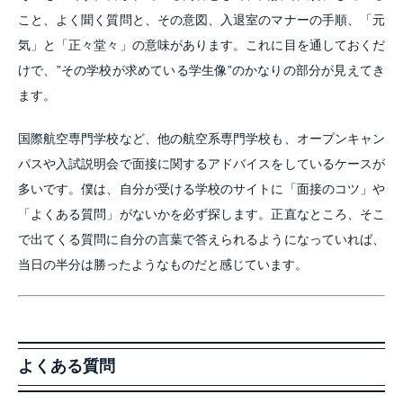
こと、よく聞く質問と、その意図、入退室のマナーの手順、「元
気」と「正々堂々」の意味があります。これに目を通しておくだ
けで、”その学校が求めている学生像”のかなりの部分が見えてき
ます。
国際航空専門学校など、他の航空系専門学校も、オープンキャン
パスや入試説明会で面接に関するアドバイスをしているケースが
多いです。僕は、自分が受ける学校のサイトに「面接のコツ」や
「よくある質問」がないかを必ず探します。正直なところ、そこ
で出てくる質問に自分の言葉で答えられるようになっていれば、
当日の半分は勝ったようなものだと感じています。
よくある質問