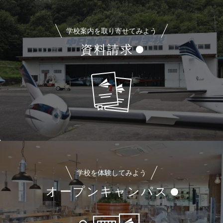
学校案内を取り寄せてみよう
資料請求
学校を体験してみよう
オープンキャンパス