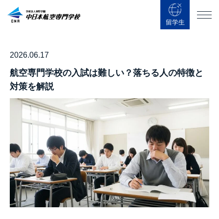
留学生
2026.06.17
航空専門学校の入試は難しい？落ちる人の特徴と
対策を解説