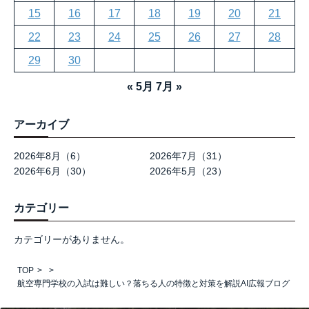
15
16
17
18
19
20
21
22
23
24
25
26
27
28
29
30
« 5月
7月 »
アーカイブ
2026年8月（6）
2026年7月（31）
2026年6月（30）
2026年5月（23）
カテゴリー
カテゴリーがありません。
TOP
航空専門学校の入試は難しい？落ちる人の特徴と対策を解説AI広報ブログ