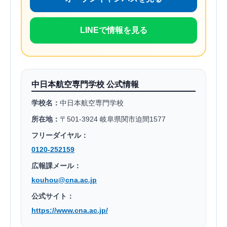
LINEで情報を見る
中日本航空専門学校 公式情報
学校名：
中日本航空専門学校
所在地：
〒501-3924 岐阜県関市迫間1577
フリーダイヤル：
0120-252159
広報課メール：
kouhou@cna.ac.jp
公式サイト：
https://www.cna.ac.jp/