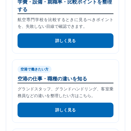
学費・設備・就職率・比較ポイントを整理
する
航空専門学校を比較するときに見るべきポイント
を、失敗しない目線で確認できます。
詳しく見る
空港で働きたい方
空港の仕事・職種の違いを知る
グランドスタッフ、グランドハンドリング、客室乗
務員などの違いを整理したい方はこちら。
詳しく見る