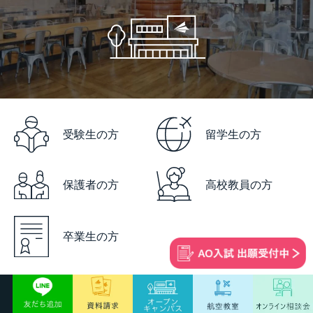
受験生の方
留学生の方
保護者の方
高校教員の方
卒業生の方
学校情報