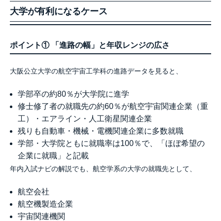
大学が有利になるケース
ポイント① 「進路の幅」と年収レンジの広さ
大阪公立大学の航空宇宙工学科の進路データを見ると、
学部卒の約80％が大学院に進学
修士修了者の就職先の約60％が航空宇宙関連企業（重
工）・エアライン・人工衛星関連企業
残りも自動車・機械・電機関連企業に多数就職
学部・大学院ともに就職率は100％で、「ほぼ希望の
企業に就職」と記載
年内入試ナビの解説でも、航空学系の大学の就職先として、
航空会社
航空機製造企業
宇宙関連機関