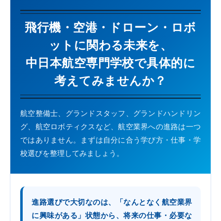
飛行機・空港・ドローン・ロボ
ットに関わる未来を、
中日本航空専門学校で具体的に
考えてみませんか？
航空整備士、グランドスタッフ、グランドハンドリン
グ、航空ロボティクスなど、航空業界への進路は一つ
ではありません。まずは自分に合う学び方・仕事・学
校選びを整理してみましょう。
進路選びで大切なのは、「なんとなく航空業界
に興味がある」状態から、将来の仕事・必要な