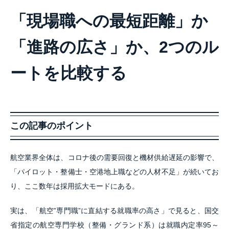
「現場職への最短距離」か
「進路の広さ」か、2つのル
ートを比較する
この記事のポイント
航空業界全体は、コロナ後の需要回復と機材供給遅延の影響で、
「パイロット・整備士・空港地上職などの人材不足」が続いてお
り、ここ数年は採用拡大モードにある。
実は、「航空”専門職”に直結する就職率の高さ」で見ると、国交
省指定の航空専門学校（整備・グランド系）は就職内定率95～