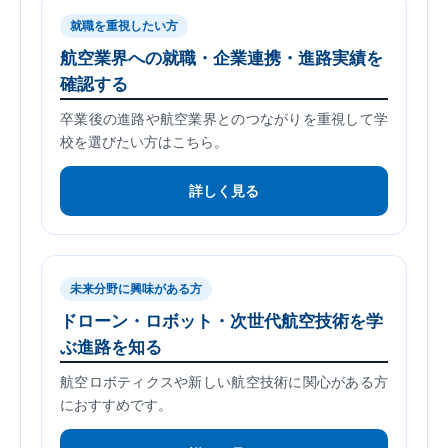
就職を重視したい方
航空業界への就職・企業連携・進路実績を
確認する
卒業後の進路や航空業界とのつながりを重視して学
校を選びたい方はこちら。
詳しく見る
未来分野に興味がある方
ドローン・ロボット・次世代航空技術を学
ぶ進路を知る
航空ロボティクスや新しい航空技術に関心がある方
におすすめです。