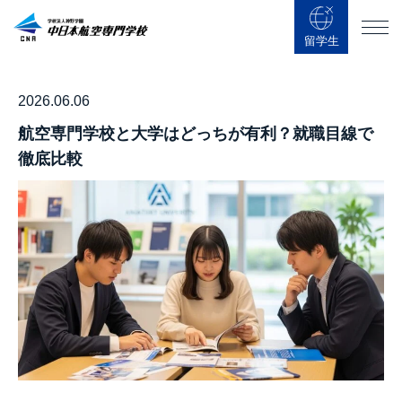
留学生
2026.06.06
航空専門学校と大学はどっちが有利？就職目線で
徹底比較