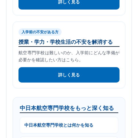
詳しく見る
入学前の不安がある方
授業・学力・学校生活の不安を解消する
航空専門学校は難しいのか、入学前にどんな準備が
必要かを確認したい方はこちら。
詳しく見る
中日本航空専門学校をもっと深く知る
中日本航空専門学校とは何かを知る