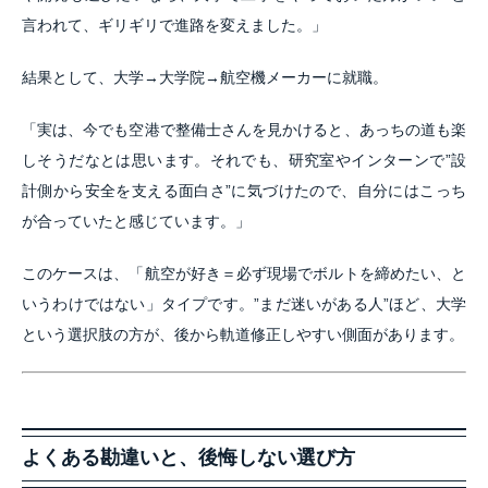
言われて、ギリギリで進路を変えました。」
結果として、大学→大学院→航空機メーカーに就職。
「実は、今でも空港で整備士さんを見かけると、あっちの道も楽
しそうだなとは思います。それでも、研究室やインターンで”設
計側から安全を支える面白さ”に気づけたので、自分にはこっち
が合っていたと感じています。」
このケースは、「航空が好き＝必ず現場でボルトを締めたい、と
いうわけではない」タイプです。”まだ迷いがある人”ほど、大学
という選択肢の方が、後から軌道修正しやすい側面があります。
よくある勘違いと、後悔しない選び方