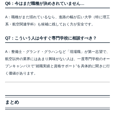
Q6：今はまだ職種が決めきれていません…
A：職種がまだ揺れているなら、進路の幅が広い大学（特に理工
系・航空関連学科）も候補に残しておく方が安全です。
Q7：こういう人は今すぐ専門学校に相談すべき？
A：整備士・グランド・グラハンなど「現場職」が第一志望で、
航空以外の業界にはあまり興味がない人は、一度専門学校のオー
プンキャンパスで”就職実績と資格サポート”を具体的に聞きに行
く価値があります。
まとめ