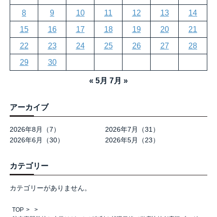
8
9
10
11
12
13
14
15
16
17
18
19
20
21
22
23
24
25
26
27
28
29
30
« 5月
7月 »
アーカイブ
2026年8月（7）
2026年7月（31）
2026年6月（30）
2026年5月（23）
カテゴリー
カテゴリーがありません。
TOP