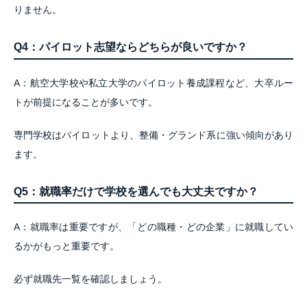
りません。
Q4：パイロット志望ならどちらが良いですか？
A：航空大学校や私立大学のパイロット養成課程など、大卒ルー
トが前提になることが多いです。
専門学校はパイロットより、整備・グランド系に強い傾向があり
ます。
Q5：就職率だけで学校を選んでも大丈夫ですか？
A：就職率は重要ですが、「どの職種・どの企業」に就職してい
るかがもっと重要です。
必ず就職先一覧を確認しましょう。