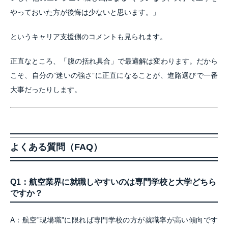
やっておいた方が後悔は少ないと思います。」
というキャリア支援側のコメントも見られます。
正直なところ、「腹の括れ具合」で最適解は変わります。だから
こそ、自分の”迷いの強さ”に正直になることが、進路選びで一番
大事だったりします。
よくある質問（FAQ）
Q1：航空業界に就職しやすいのは専門学校と大学どちら
ですか？
A：航空”現場職”に限れば専門学校の方が就職率が高い傾向です