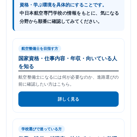
資格・学ぶ環境を具体的にすることです。
中日本航空専門学校の情報をもとに、気になる
分野から順番に確認してみてください。
航空整備士を目指す方
国家資格・仕事内容・年収・向いている人
を知る
航空整備士になるには何が必要なのか、進路選びの
前に確認したい方はこちら。
詳しく見る
学校選びで迷っている方