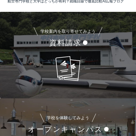
航空専門学校と大学はどっちが有利？就職目線で徹底比較AI広報ブログ
学校案内を取り寄せてみよう
資料請求
学校を体験してみよう
オープンキャンパス