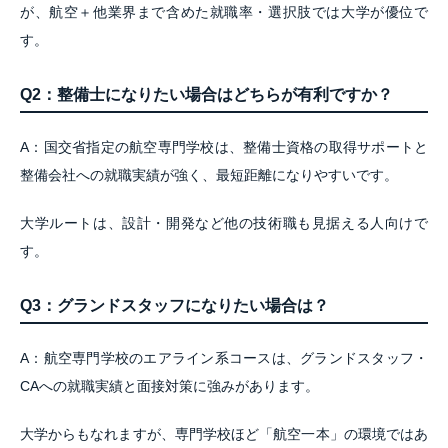
が、航空＋他業界まで含めた就職率・選択肢では大学が優位で
す。
Q2：整備士になりたい場合はどちらが有利ですか？
A：国交省指定の航空専門学校は、整備士資格の取得サポートと
整備会社への就職実績が強く、最短距離になりやすいです。
大学ルートは、設計・開発など他の技術職も見据える人向けで
す。
Q3：グランドスタッフになりたい場合は？
A：航空専門学校のエアライン系コースは、グランドスタッフ・
CAへの就職実績と面接対策に強みがあります。
大学からもなれますが、専門学校ほど「航空一本」の環境ではあ