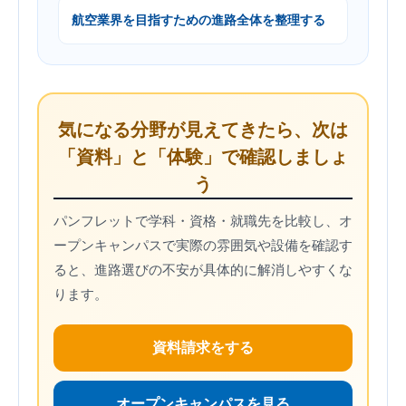
航空業界を目指すための進路全体を整理する
気になる分野が見えてきたら、次は
「資料」と「体験」で確認しましょ
う
パンフレットで学科・資格・就職先を比較し、オ
ープンキャンパスで実際の雰囲気や設備を確認す
ると、進路選びの不安が具体的に解消しやすくな
ります。
資料請求をする
オープンキャンパスを見る