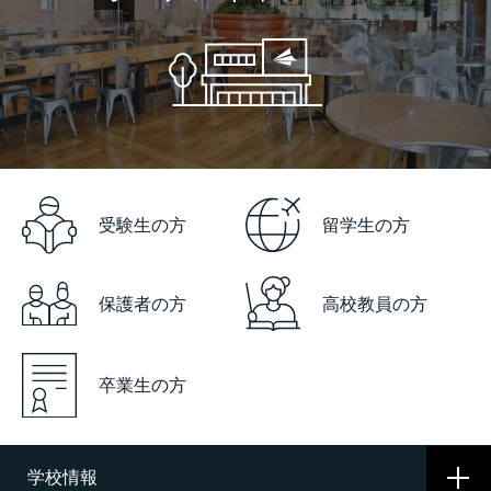
受験生の方
留学生の方
保護者の方
高校教員の方
卒業生の方
学校情報