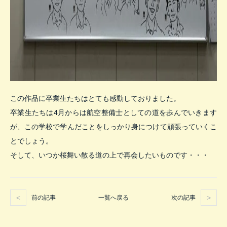
この作品に卒業生たちはとても感動しておりました。
卒業生たちは4月からは航空整備士としての道を歩んでいきます
が、この学校で学んだことをしっかり身につけて頑張っていくこ
とでしょう。
そして、いつか桜舞い散る道の上で再会したいものです・・・
前の記事
次の記事
一覧へ戻る