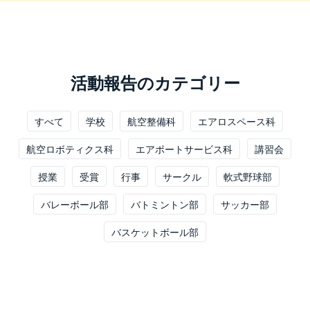
活動報告のカテゴリー
すべて
学校
航空整備科
エアロスペース科
航空ロボティクス科
エアポートサービス科
講習会
授業
受賞
行事
サークル
軟式野球部
バレーボール部
バトミントン部
サッカー部
バスケットボール部