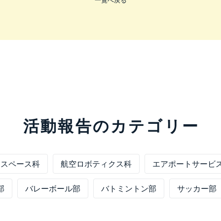
一覧へ戻る
活動報告のカテゴリー
ロスペース科
航空ロボティクス科
エアポートサービ
部
バレーボール部
バトミントン部
サッカー部