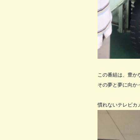
この番組は、豊か
その夢と夢に向か
慣れないテレビカ