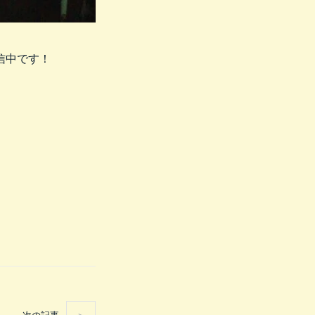
信中です！