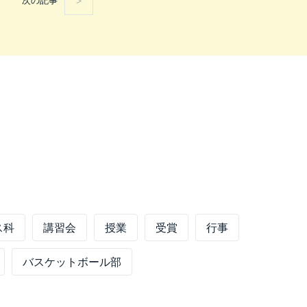
次の記事
ス科
講習会
授業
受賞
行事
バスケットボール部