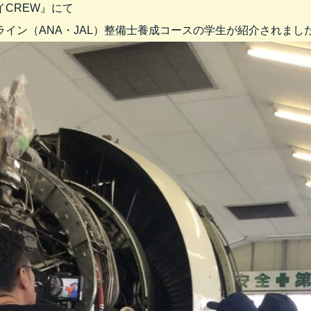
イCREW』にて
ライン（ANA・JAL）整備士養成コースの学生が紹介されまし