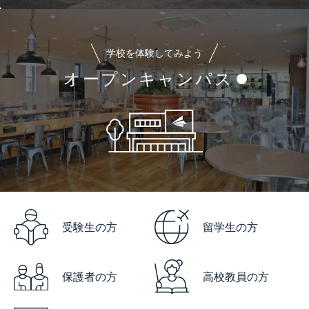
学校を体験してみよう
オープンキャンパス
受験生の方
留学生の方
保護者の方
高校教員の方