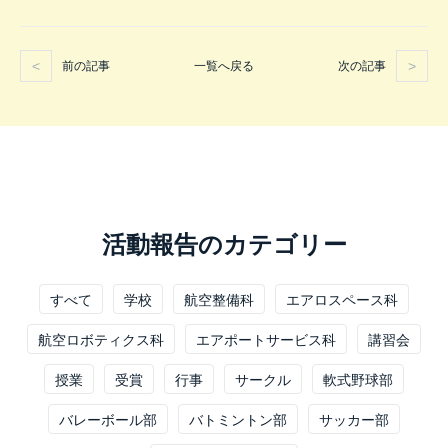
前の記事
次の記事
一覧へ戻る
活動報告のカテゴリー
すべて
学校
航空整備科
エアロスペース科
航空ロボティクス科
エアポートサービス科
講習会
授業
受賞
行事
サークル
軟式野球部
バレーボール部
バトミントン部
サッカー部