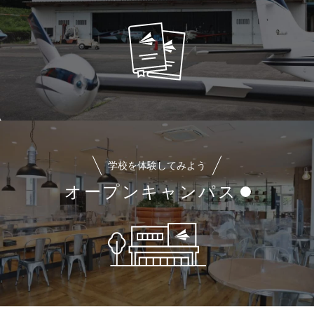
学校を体験してみよう
オープンキャンパス