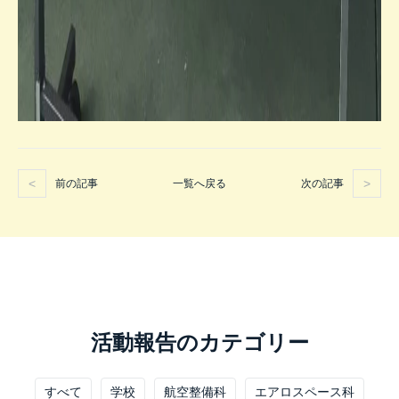
前の記事
次の記事
一覧へ戻る
活動報告のカテゴリー
すべて
学校
航空整備科
エアロスペース科